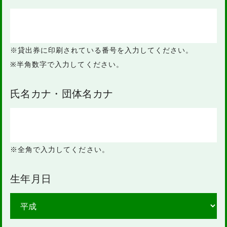
※貸出券に印刷されている番号を入力してください。
※半角数字で入力してください。
氏名カナ・団体名カナ
※全角で入力してください。
生年月日