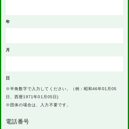
年
月
日
※半角数字で入力してください。（例：昭和46年01月05
日、西暦1971年01月05日)
※団体の場合は、入力不要です。
電話番号