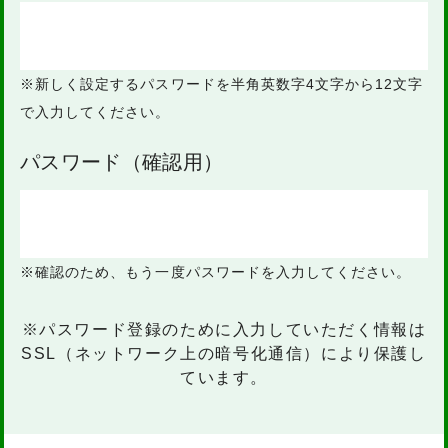
※新しく設定するパスワードを半角英数字
4文字から12文字
で入力してください。
パスワード（確認用）
※確認のため、もう一度パスワードを入力してください。
※パスワード登録のために入力していただく情報は
SSL（ネットワーク上の暗号化通信）により保護し
ています。