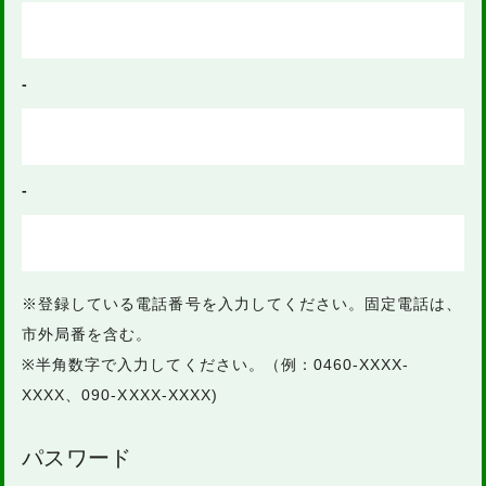
-
-
※登録している電話番号を入力してください。固定電話は、
市外局番を含む。
※半角数字で入力してください。（例：0460-XXXX-
XXXX、090-XXXX-XXXX)
パスワード