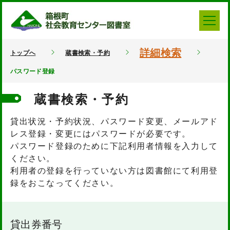
詳細検索
トップへ
蔵書検索・予約
パスワード登録
蔵書検索・予約
貸出状況・予約状況、パスワード変更、メールアド
レス登録・変更にはパスワードが必要です。
パスワード登録のために下記利用者情報を入力して
ください。
利用者の登録を行っていない方は図書館にて利用登
録をおこなってください。
貸出券番号